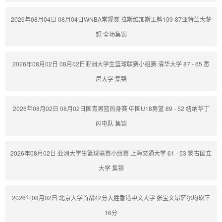
2026年08月04日 08月04日WNBA常规赛 拉斯维加斯王牌109-87亚特兰大梦
想 全场集锦
2026年08月02日 08月02日亚洲大学生篮球联赛小组赛 清华大学 87 - 65 悉
尼大学 集锦
2026年08月02日 08月02日国青男篮热身赛 中国U18男篮 89 - 52 纽纳华丁
闪电队 集锦
2026年08月02日 亚洲大学生篮球联赛小组赛 上海交通大学 61 - 53 蒙古国立
大学 集锦
2026年08月02日 北京大学首战42分大胜香港中文大学 张宝文昂萨尔均砍下
16分