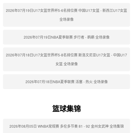
2026年07月19日U17女篮世界杯5-6名排位赛 中国U17女篮 - 新西兰U17女篮
全场录像
2026年07月19日NBA夏季联赛 步行者 - 鹈鹕 全场录像
2026年07月18日U17女篮世界杯5-8名排位赛 斯洛文尼亚U17女篮 - 中国U17
女篮 全场录像
2026年07月18日NBA夏季联赛 活塞 - 热火 全场录像
篮球集锦
2026年08月05日 WNBA常规赛 多伦多节奏 81 - 92 金州女武神 全场集锦