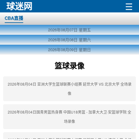
球迷网
☰
CBA直播
2026年08月07日
星期五
2026年08月08日
星期六
2026年08月09日
星期日
篮球录像
2026年08月04日 亚洲大学生篮球联赛小组赛 延世大学 VS 北京大学 全场录
像
2026年08月04日国青男篮热身赛 中国U18男篮 - 加拿大大卫·安篮球学院 全
场录像