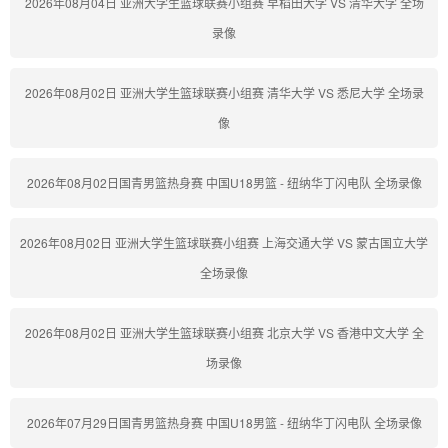
2026年08月04日 亚洲大学生篮球联赛小组赛 早稻田大学 VS 清华大学 全场
录像
2026年08月02日 亚洲大学生篮球联赛小组赛 清华大学 VS 悉尼大学 全场录
像
2026年08月02日国青男篮热身赛 中国U18男篮 - 纽纳华丁闪电队 全场录像
2026年08月02日 亚洲大学生篮球联赛小组赛 上海交通大学 VS 蒙古国立大学
全场录像
2026年08月02日 亚洲大学生篮球联赛小组赛 北京大学 VS 香港中文大学 全
场录像
2026年07月29日国青男篮热身赛 中国U18男篮 - 纽纳华丁闪电队 全场录像