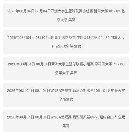
2026年08月04日 08月04日亚洲大学生篮球联赛小组赛 延世大学 82 - 83 北
京大学 集锦
2026年08月04日 08月04日国青男篮热身赛 中国U18男篮 94 - 85 加拿大大
卫·安篮球学院 集锦
2026年08月04日 08月04日亚洲大学生篮球联赛小组赛 早稻田大学 71 - 86
清华大学 集锦
2026年08月04日 08月04日WNBA常规赛 菲尼克斯水星106-101芝加哥天空
全场集锦
2026年08月04日 08月04日WNBA常规赛 西雅图风暴83-95纽约自由人 全场
集锦