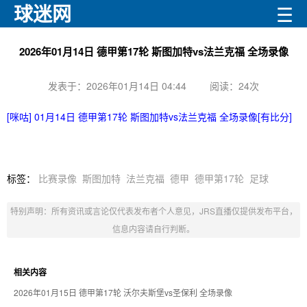
球迷网
☰
2026年01月14日 德甲第17轮 斯图加特vs法兰克福 全场录像
发表于：2026年01月14日 04:44
阅读：
24次
[咪咕] 01月14日 德甲第17轮 斯图加特vs法兰克福 全场录像[有比分]
标签：
比赛录像
斯图加特
法兰克福
德甲
德甲第17轮
足球
特别声明：所有资讯或言论仅代表发布者个人意见，JRS直播仅提供发布平台，
信息内容请自行判断。
相关内容
2026年01月15日 德甲第17轮 沃尔夫斯堡vs圣保利 全场录像