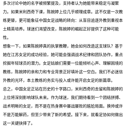
多次讨论中她的名字被频繁提及，支持者认为她能带来稳定与凝聚
力。如果米利西奇下课，陈婉婷上位几乎顺理成章。这不仅是一次教
练更替，更可能象征中国女足战略的转向：从盲目追逐外教到重视本
土精英培养。球迷们渴望改变，陈婉婷的崛起正好提供了这种可能
性。
想象一下，如果陈婉婷真的执掌教鞭，她会如何改造这支球队？基于
她在江苏女足的成功经验，她可能会强调战术纪律和团队协作，重点
挖掘年轻球员的潜力。女足姑娘们需要一位能倾听心声、理解困境的
教练，陈婉婷的亲和力和专业背景正好填补这一空白。我们不必迷信
外教的光环，本土教练的务实与投入或许能开启女足的新篇章。
总之，中国女足正站在历史的十字路口，米利西奇的去留和陈婉婷的
上位将深刻影响球队未来。作为球迷，我们期待看到一个团结拼搏、
战术明晰的女足，而不是在热身赛中屡战屡败的尴尬局面。换帅或许
不是万能解药，但至少带来了新的希望。接下来，就看足协如何做出
这一关键抉择了。