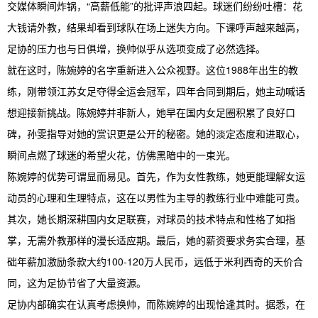
交媒体瞬间炸锅，“高薪低能”的批评声浪四起。球迷们纷纷吐槽：花
大钱请外教，结果却看到球队在场上迷失方向。下课呼声越来越高，
足协的压力也与日俱增，换帅似乎从选项变成了必然选择。
就在这时，陈婉婷的名字重新进入公众视野。这位1988年出生的教
练，刚带领江苏女足夺得全运会冠军，四年合同到期后，她主动喊话
想迎接新挑战。陈婉婷并非新人，她早在国内女足圈积累了良好口
碑，孙雯指导对她的赏识更是公开的秘密。她的淡定态度和进取心，
瞬间点燃了球迷的希望火花，仿佛黑暗中的一束光。
陈婉婷的优势可谓显而易见。首先，作为女性教练，她更能理解女运
动员的心理和生理特点，这在以男性为主导的教练行业中难能可贵。
其次，她长期深耕国内女足联赛，对球员的技术特点和性格了如指
掌，无需外教那样的漫长适应期。最后，她的薪资要求务实合理，基
础年薪加激励条款大约100-120万人民币，远低于米利西奇的天价合
同，这为足协节省了大量资源。
足协内部确实在认真考虑换帅，而陈婉婷的出现恰逢其时。据悉，在