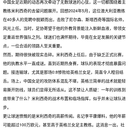
中国女足近期的动态再次牵动了无数球迷的心弦，这一切都围绕着主
教练米利西奇的去留问题展开。回想2024年5月，这位澳大利亚教练
在40多人的竞聘中脱颖而出，击败了尼尔森、斯塔西奇等国际名帅，
风光上任。当时，足协寄望于他的外教背景能注入新鲜血液，带领女
足重返世界强队之列。球迷们也满怀期待，毕竟在女足发展的关键节
点，一位合适的领路人至关重要。
然而，期待很快被现实击碎。米利西奇上任后，由于缺乏正式比赛，
他的执教水平一直成谜。直到近期热身赛，球队的表现才彻底暴露问
题。接连输球，尤其是那场0:8惨败给英格兰女足，简直令人瞠目结
舌。场上，中国女足的攻防体系混乱不堪，英格兰简单的战术就能轻
易撕开防线，球员们显得无所适从。这不禁让人质疑：一年的训练到
底带来了什么？米利西奇的战术布置和临场指挥，似乎并未让球队进
步。
更让球迷愤慨的是米利西奇的高薪传闻。名记李平康爆料，他的年薪
可能超过100万欧元，甚至高于英格兰女足主教练。这消息一出，社